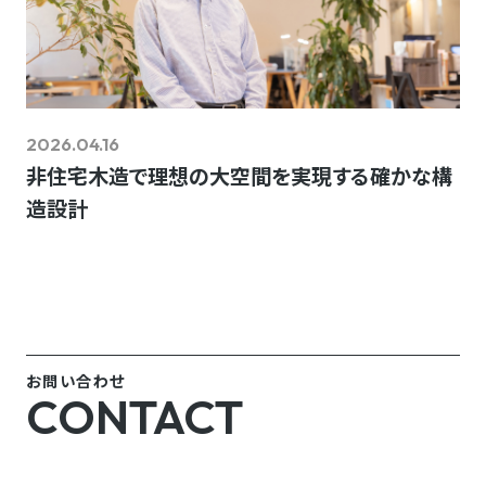
2026.04.16
非住宅木造で理想の大空間を実現する確かな構
造設計
お問い合わせ
CONTACT