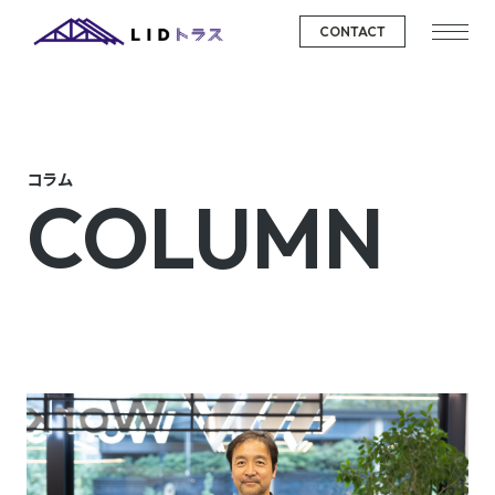
CONTACT
コラム
COLUMN