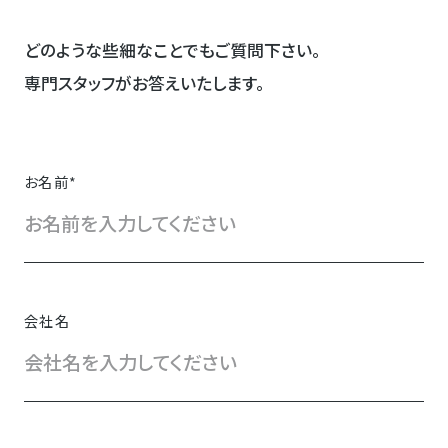
どのような些細なことでもご質問下さい。
専門スタッフがお答えいたします。
お名前
*
会社名