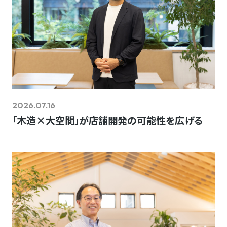
2026.07.16
「木造×大空間」が店舗開発の可能性を広げる