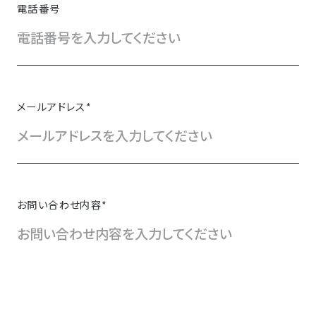
電話番号
メールアドレス
*
お問い合わせ内容
*