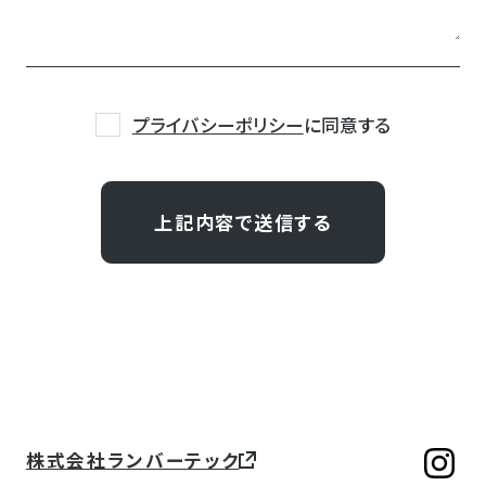
プライバシーポリシー
に同意する
株式会社ランバーテック